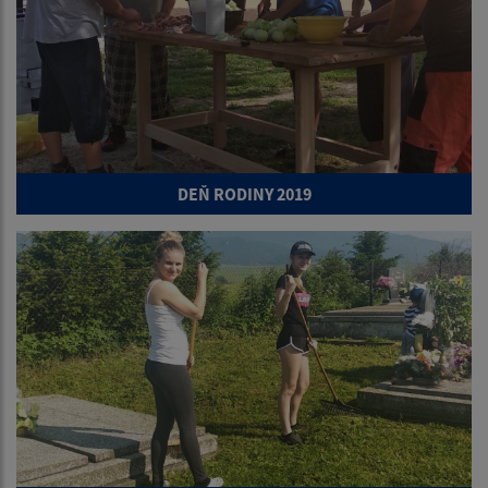
DEŇ RODINY 2019