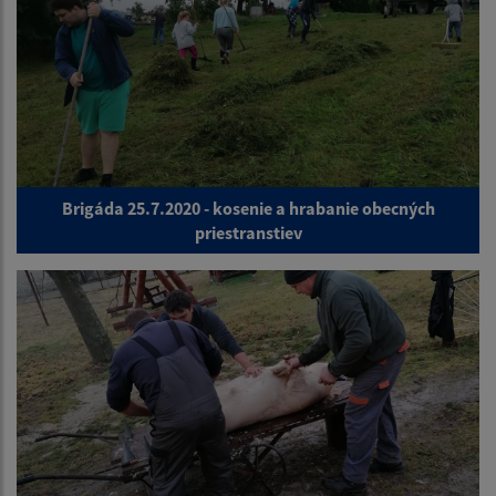
Brigáda 25.7.2020 - kosenie a hrabanie obecných
priestranstiev