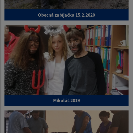
Obecná zabíjačka 15.2.2020
Mikuláš 2019