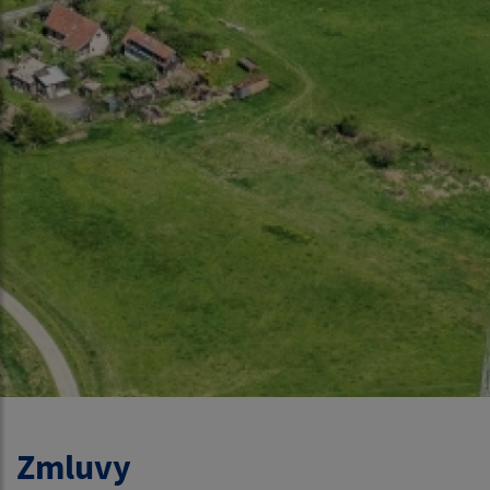
Zmluvy